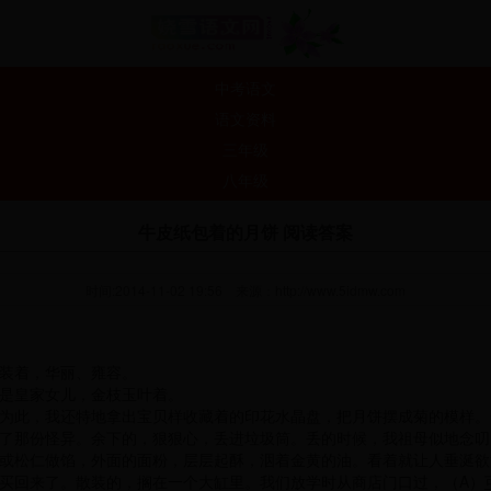
中考语文
语文资料
三年级
八年级
牛皮纸包着的月饼 阅读答案
时间:2014-11-02 19:56
来源：
http://www.5idmw.com
装着，华丽、雍容。
是皇家女儿，金枝玉叶着。
为此，我还特地拿出宝贝样收藏着的印花水晶盘，把月饼摆成菊的模样。
了那份怪异。余下的，狠狠心，丢进垃圾筒。丢的时候，我祖母似地念叨
或松仁做馅，外面的面粉，层层起酥，洇着金黄的油。看着就让人垂涎欲
买回来了。散装的，搁在一个大缸里。我们放学时从商店门口过，（A）