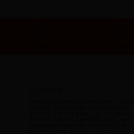
网站首页
阅读答案
研究学习
初中试题
一年级
二年级
六年级
七年级
牛皮纸包着的月饼
丁立梅
①朋友去北京，给我带回两盒包装精美的月饼。红漆木盒
②揭开盒盖，不多的几只月饼，躺在质地柔软的丝绒上，
③洗净了手，和家人带着虔诚的心，切了一只月饼来尝。
只吃了一口，就放下了。我坚持吃两块，但终究，也受不
④便格外怀念起小时的月饼来。是些小作坊做的，用桂花
⑤在中秋前一个星期，村部的惟一一家小商店，就把月饼