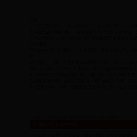
答案：
1． 店主包月饼——祖父买月饼——祖父分月饼——大家
2.牛皮纸里包着的月饼，这是童年中的一个甜甜的回忆
3. A处示例1——原句突出强调了月饼使空气里充满
这种感情。
示例2——原句运用短句，突出强调了月饼使空气里充满
情。
B处示例——舔，用舌头接触东西或取东西。写出了我们
的心情，突出了月饼的美味以及儿时的我们对月饼的喜爱
4．开篇先写包装精美的月饼，由此引出下文对儿时牛皮
包装精美的月饼，虽然包装精良，却不合家人口味，最终
5．答案示例：阿婆，我们忘不了儿时的月饼，在那段贫
上一篇：
《按时看日出》高中阅读答案
下一篇：没有了
您可能会对以下内容感兴趣
河上柳
“泼墨挥毫”于右任
朋友〔美国〕斯考特·奥洛斯基