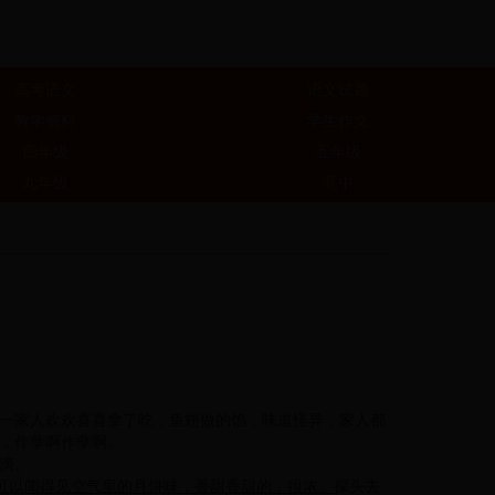
高考语文
语文试题
教学资料
学生作文
四年级
五年级
九年级
高中
一家人欢欢喜喜拿了吃，鱼翅做的馅，味道怪异，家人都
，作孽啊作孽啊。
滴。
可以闻得见空气里的月饼味，香甜香甜的，很浓。
探头去