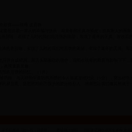
吃月饼——祖母 送月饼
。这里包含着一家人的幸福与快乐，有童年的天真与顽皮；也有家人的善
浓浓的香甜味，表现了儿时的我们对月饼的渴望，表现了童年的天真。而改
浓浓的香甜味，变现了儿时的我们对月饼的渴望，变现了童年的天真。而
把月饼分成碎屑，用舌头舔着吃的动作，说明在祖母的教育与影响下下，
，表现童真童趣。
纸报的月饼的回忆。（1分）
被扔掉，与儿时的牛皮纸的月饼的令人垂涎形成对比（1分），突出对牛
寒的岁月里，是您把对自己孩子的爱分给别人，感谢您让我们像其他孩子
丰子恺漫画《跌一跤，且坐坐》
透明 纳兰妙殊
我们要正确认识历史事件 龙应