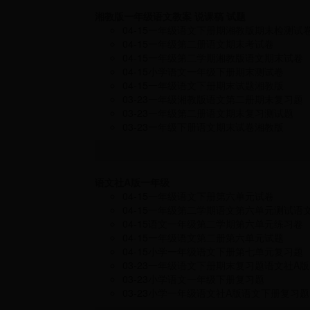
湘教版一年级语文教案 说课稿 试题
04-15
一年级语文下册期湘教版期末检测试
04-15
一年级第二册语文期末考试卷
04-15
一年级第二学期湘教版语文期末试卷
04-15
小学语文一年级下册期末测试卷
04-15
一年级语文下册期末试题湘教版
03-23
一年级湘教版语文第二册期末复习题
03-23
一年级第二册语文期末复习测试题
03-23
一年级下册语文期末试卷湘教版
语文社A版一年级
04-15
一年级语文下册第六单元试卷
04-15
一年级第二学期语文第六单元测试语文
04-15
语文一年级第二学期第六单元练习卷
04-15
一年级语文第二册第六单元试题
04-15
小学一年级语文下册第七单元复习题
03-23
一年级语文下册期末复习题语文社A版
03-23
小学语文一年级下册复习题
03-23
小学一年级语文社A版语文下册复习题