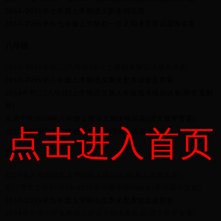
2014-2015年七年级上学期语文期末测试题
2014-2015学年七年级上学期初一语文期末竞赛试题及答案
八年级
2014-2015年初二(八年级)语文上册期末测试试卷及答案
2014-2015年八年级上学期语文期末竞赛试题及答案
2014年初二(八年级)上学期语文新人教版期末模拟试卷(附答案解
析)
东源中学2014年八年级上册语文期末模拟题(语文版带答案)
点击进入首页
2014年长田中学八年级上册语文期末质检题及答案
九年级
2014年九年级语文上学期期末模拟试卷(新人教有答案)
初三语文上学期2014-2015学年期末模拟试卷(带答案语文版)
2014-2015年九年级上学期语文期末竞赛试题及答案
2014年长田中学九年级上册语文期末质检题(语文版带答案)